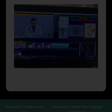
Terms and Conditions of
Privacy & Cookie Policy
|
Change