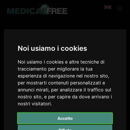
TIMPANO MASSIMILIANO
Go Back
Noi usiamo i cookies
Noi usiamo i cookies e altre tecniche di
tracciamento per migliorare la tua
esperienza di navigazione nel nostro sito,
per mostrarti contenuti personalizzati e
annunci mirati, per analizzare il traffico sul
nostro sito, e per capire da dove arrivano i
nostri visitatori.
Accetto